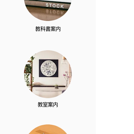
教科書案内
​教室案内