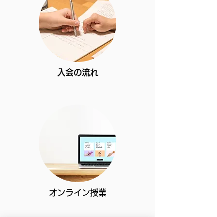
入会の流れ
オンライン授業