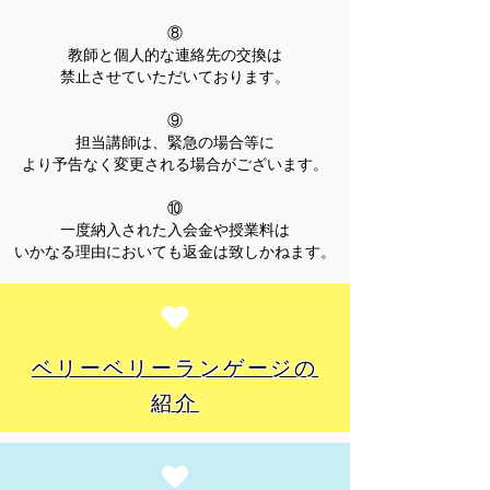
⑧
教師と個人的な連絡先の交換は
禁止させていただいております。
⑨
担当講師は、緊急の場合等に
より予告なく変更される場合がございます。
⑩
一度納入された入会金や授業料は
いかなる理由においても返金は致しかねます。
ベリーベリーランゲージの
紹介