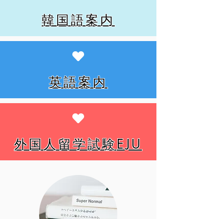
韓国語案内
英語案内
外国人留学試験
​EJU