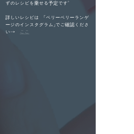
ずのレシピを乗せる予定です。
詳しいレシピは　「ベリーベリーランゲ
ージのインスタグラム」でご確認くださ
い→　
ここ