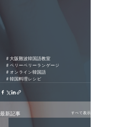
＃大阪難波韓国語教室
＃ベリーベリーランゲージ
＃オンライン韓国語
＃韓国料理レシピ
すべて表示
最新記事