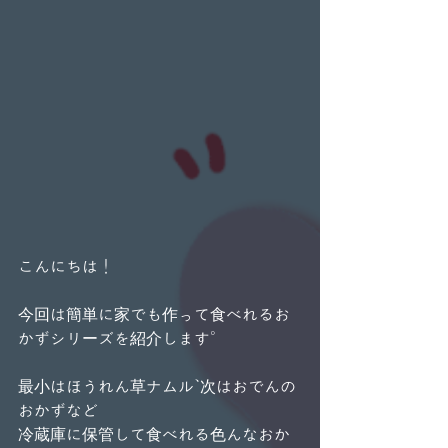
こんにちは！
今回は簡単に家でも作って食べれるお
かずシリーズを紹介します。
最小はほうれん草ナムル、次はおでんの
おかずなど
冷蔵庫に保管して食べれる色んなおか